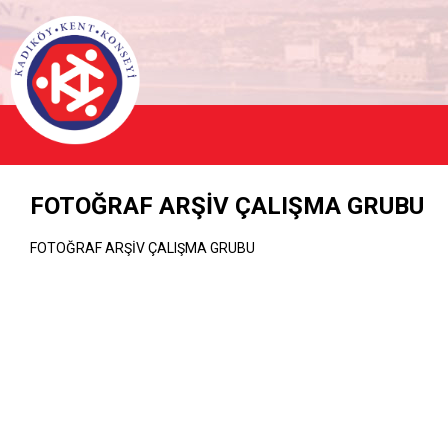
FOTOĞRAF ARŞİV ÇALIŞMA GRUBU
FOTOĞRAF ARŞİV ÇALIŞMA GRUBU