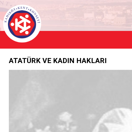
ATATÜRK VE KADIN HAKLARI